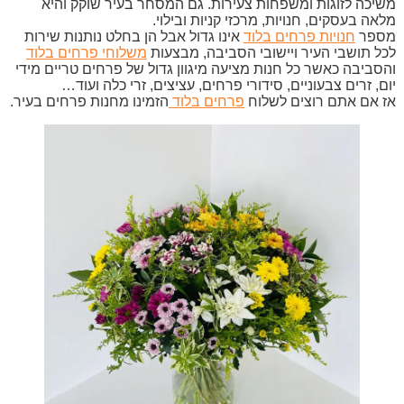
משיכה לזוגות ומשפחות צעירות. גם המסחר בעיר שוקק והיא
מלאה בעסקים, חנויות, מרכזי קניות ובילוי.
מספר
חנויות פרחים בלוד
אינו גדול אבל הן בחלט נותנות שירות
לכל תושבי העיר ויישובי הסביבה, מבצעות
משלוחי פרחים בלוד
והסביבה כאשר כל חנות מציעה מיגוון גדול של פרחים טריים מידי
יום, זרים צבעוניים, סידורי פרחים, עציצים, זרי כלה ועוד…
אז אם אתם רוצים לשלוח
פרחים בלוד
הזמינו מחנות פרחים בעיר.