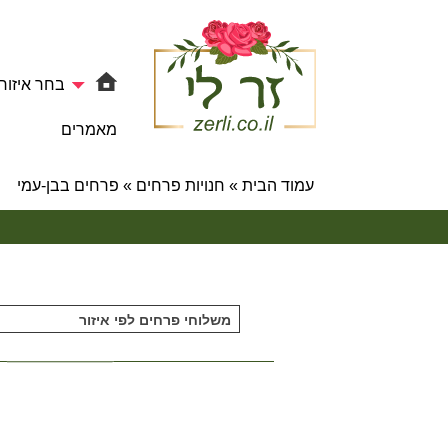
בחר איזור
מאמרים
עמוד הבית
»
חנויות פרחים
»
פרחים בבן-עמי
משלוחי פרחים לפי איזור