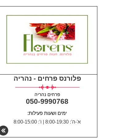
פלורנס פרחים - נהריה
פרחים נהריה
050-9990768
ימים ושעות פעילות:
א'-ה': 8:00-19:30
|
ו': 8:00-15:00