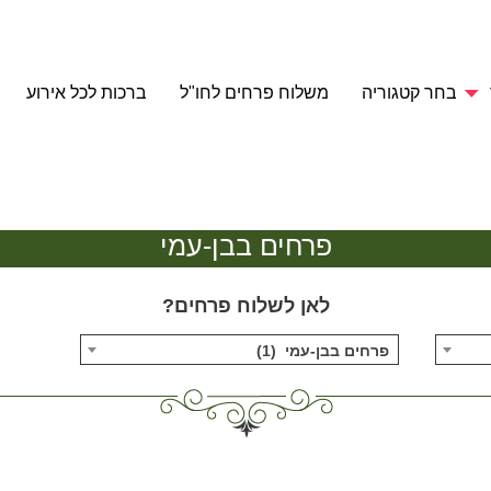
בחר קטגוריה
משלוח פרחים לחו"ל
ברכות לכל אירוע
פרחים בבן-עמי
לאן לשלוח פרחים?
פרחים בבן-עמי (1)