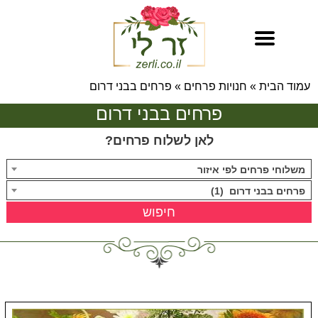
עמוד הבית
»
חנויות פרחים
»
פרחים בבני דרום
פרחים בבני דרום
לאן לשלוח פרחים?
משלוחי פרחים לפי איזור
פרחים בבני דרום (1)