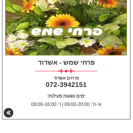
פרחי שמש - אשדוד
פרחים אשדוד
072-3942151
ימים ושעות פעילות:
א'-ה': 09:00-20:00
|
ו': 09:00-16:00