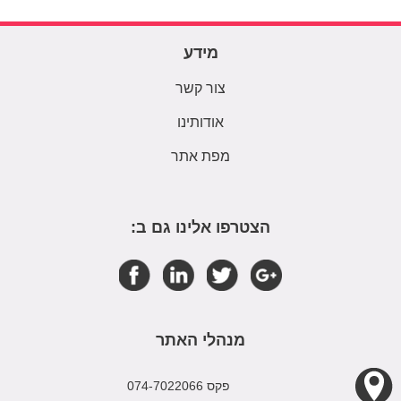
מידע
צור קשר
אודותינו
מפת אתר
הצטרפו אלינו גם ב:
מנהלי האתר
פקס 074-7022066