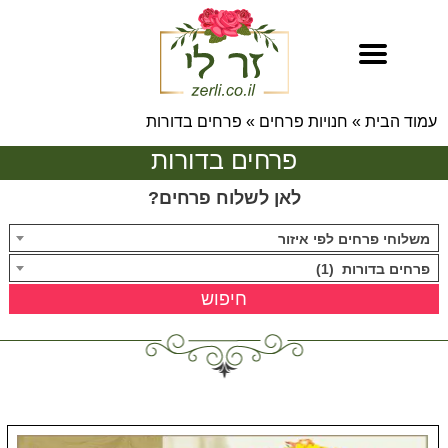
עמוד הבית
»
חנויות פרחים
»
פרחים בדורות
פרחים בדורות
לאן לשלוח פרחים?
משלוחי פרחים לפי איזור
פרחים בדורות (1)