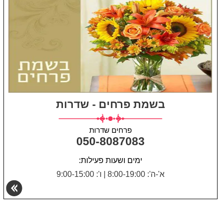
בשמת פרחים - שדרות
פרחים שדרות
050-8087083
ימים ושעות פעילות:
א'-ה': 8:00-19:00
|
ו': 9:00-15:00