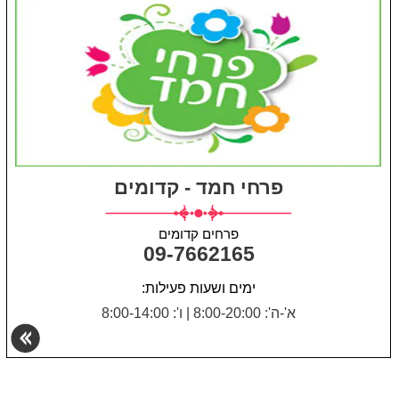
פרחי חמד - קדומים
פרחים קדומים
09-7662165
ימים ושעות פעילות:
א'-ה': 8:00-20:00
|
ו': 8:00-14:00