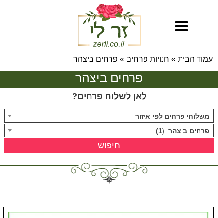
עמוד הבית
»
חנויות פרחים
»
פרחים ביצהר
פרחים ביצהר
לאן לשלוח פרחים?
משלוחי פרחים לפי איזור
פרחים ביצהר (1)