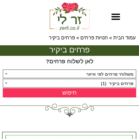
עמוד הבית
»
חנויות פרחים
»
פרחים ביקיר
פרחים ביקיר
לאן לשלוח פרחים?
משלוחי פרחים לפי איזור
פרחים ביקיר (1)