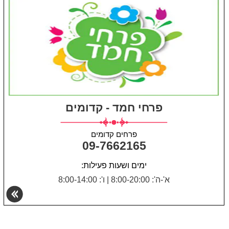
פרחי חמד - קדומים
פרחים קדומים
09-7662165
ימים ושעות פעילות:
א'-ה': 8:00-20:00
|
ו': 8:00-14:00