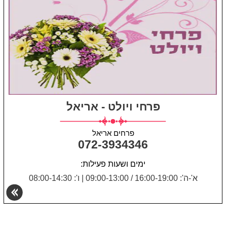
פרחי ויולט - אריאל
פרחים אריאל
072-3934346
ימים ושעות פעילות:
א'-ה': 16:00-19:00 / 09:00-13:00
|
ו': 08:00-14:30