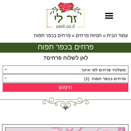
עמוד הבית
»
חנויות פרחים
»
פרחים בכפר תפוח
פרחים בכפר תפוח
לאן לשלוח פרחים?
משלוחי פרחים לפי איזור
פרחים בכפר תפוח (1)