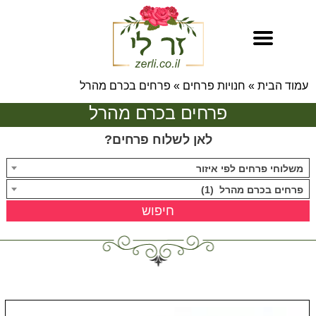
עמוד הבית
»
חנויות פרחים
»
פרחים בכרם מהרל
פרחים בכרם מהרל
לאן לשלוח פרחים?
משלוחי פרחים לפי איזור
פרחים בכרם מהרל (1)