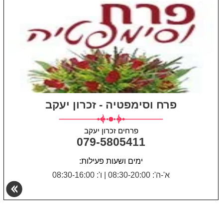
פרח וסימפטיה - זכרון יעקב
פרחים זכרון יעקב
079-5805411
ימים ושעות פעילות:
א'-ה': 08:30-20:00
|
ו': 08:30-16:00