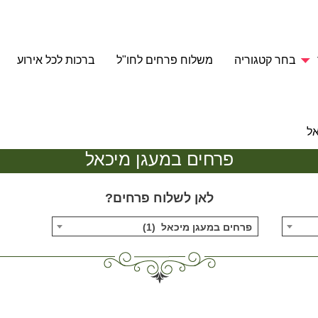
בחר קטגוריה
משלוח פרחים לחו"ל
ברכות לכל אירוע
אל
פרחים במעגן מיכאל
לאן לשלוח פרחים?
פרחים במעגן מיכאל (1)