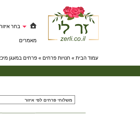
בחר איזור
מאמרים
עמוד הבית
»
חנויות פרחים
»
פרחים במעגן מיכ
משלוחי פרחים לפי איזור