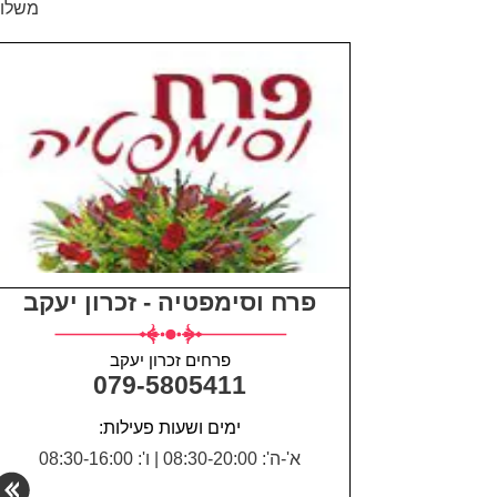
משלוח
פרח וסימפטיה - זכרון יעקב
פרחים זכרון יעקב
079-5805411
ימים ושעות פעילות:
א'-ה': 08:30-20:00
|
ו': 08:30-16:00