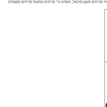
י פרחים מעגן מיכאל, הזמינו זרי פרחים מחנות פרחים מקומית.