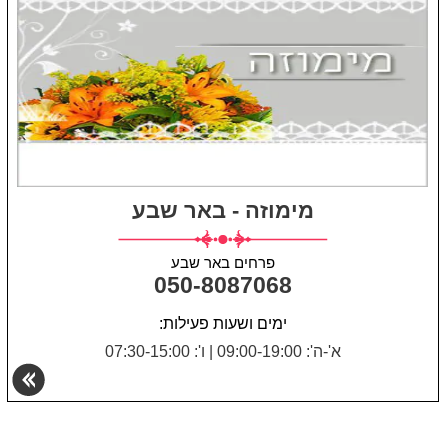
מימוזה - באר שבע
פרחים באר שבע
050-8087068
ימים ושעות פעילות:
א'-ה': 09:00-19:00
|
ו': 07:30-15:00