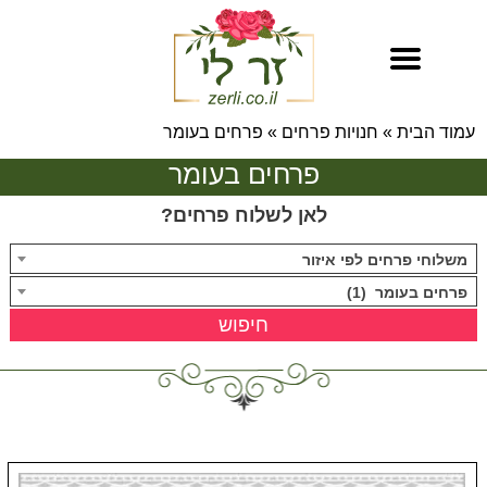
עמוד הבית
»
חנויות פרחים
»
פרחים בעומר
פרחים בעומר
לאן לשלוח פרחים?
משלוחי פרחים לפי איזור
פרחים בעומר (1)