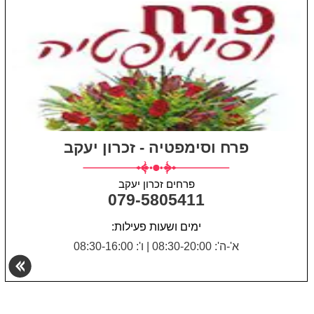
פרח וסימפטיה - זכרון יעקב
פרחים זכרון יעקב
079-5805411
ימים ושעות פעילות:
א'-ה': 08:30-20:00
|
ו': 08:30-16:00