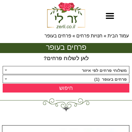
עמוד הבית
»
חנויות פרחים
»
פרחים בעופר
פרחים בעופר
לאן לשלוח פרחים?
משלוחי פרחים לפי איזור
פרחים בעופר (1)