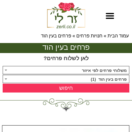
עמוד הבית
»
חנויות פרחים
»
פרחים בעין הוד
פרחים בעין הוד
לאן לשלוח פרחים?
משלוחי פרחים לפי איזור
פרחים בעין הוד (1)