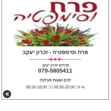
פרח וסימפטיה - זכרון יעקב
פרחים זכרון יעקב
079-5805411
ימים ושעות פעילות:
א'-ה': 08:30-20:00
|
ו': 08:30-16:00