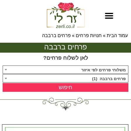
עמוד הבית
»
חנויות פרחים
»
פרחים ברבבה
פרחים ברבבה
לאן לשלוח פרחים?
משלוחי פרחים לפי איזור
פרחים ברבבה (1)