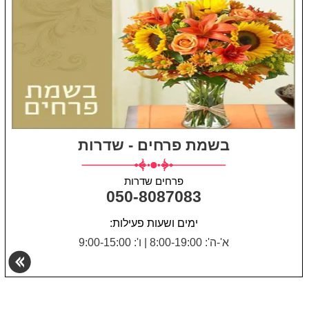
בשמת פרחים - שדרות
פרחים שדרות
050-8087083
ימים ושעות פעילות:
א'-ה': 8:00-19:00
|
ו': 9:00-15:00