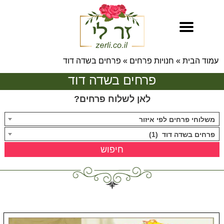
עמוד הבית
»
חנויות פרחים
»
פרחים בשדה דוד
פרחים בשדה דוד
לאן לשלוח פרחים?
משלוחי פרחים לפי איזור
פרחים בשדה דוד (1)