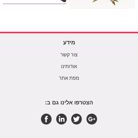
מידע
צור קשר
אודותינו
מפת אתר
הצטרפו אלינו גם ב: