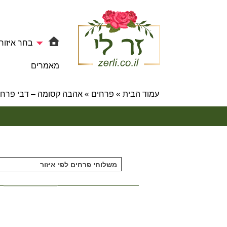
בחר איזור
מאמרים
עמוד הבית
»
פרחים
»
אהבה קסומה – דבי פרחי
משלוחי פרחים לפי איזור