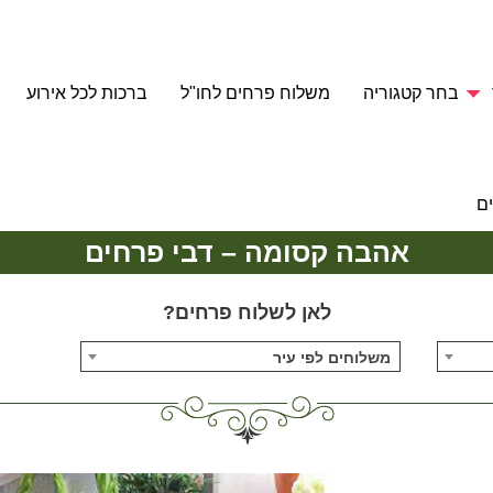
בחר קטגוריה
משלוח פרחים לחו"ל
ברכות לכל אירוע
ם
אהבה קסומה – דבי פרחים
לאן לשלוח פרחים?
משלוחים לפי עיר