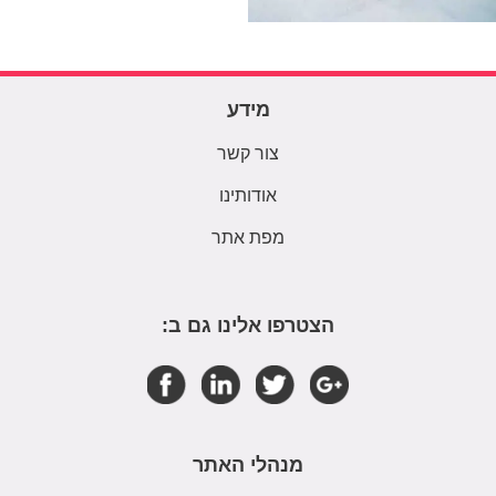
מידע
צור קשר
אודותינו
מפת אתר
הצטרפו אלינו גם ב:
מנהלי האתר