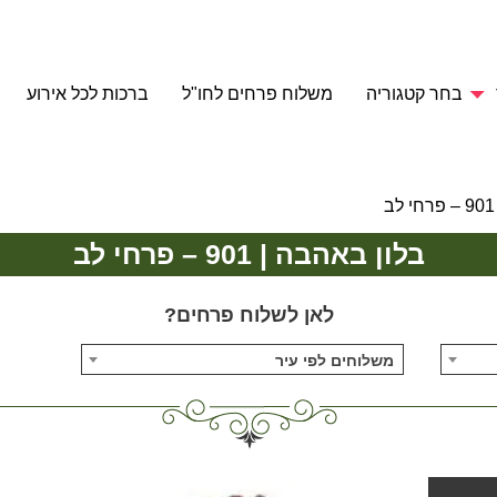
בחר קטגוריה
משלוח פרחים לחו"ל
ברכות לכל אירוע
בלון באהבה | 901 – פרחי לב
לאן לשלוח פרחים?
משלוחים לפי עיר