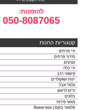
להזמנות:
050-8087065
קטגוריות החנות
זרי פרחים
סידור פרחים
עציצים
זרי כלה
קישוטי רכב
יינות ושוקולדים
גלגלי אבל
זרים לראש
בלונים
מגשי פירות
פלאוור בוקס | flower box