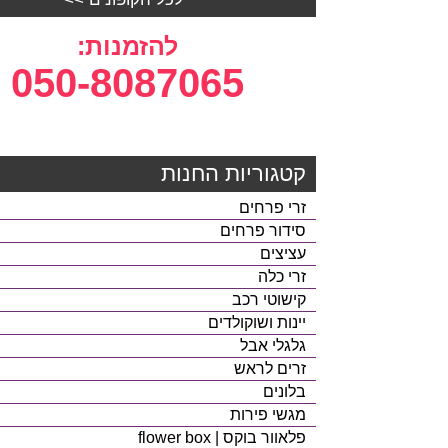
להזמנות:
050-8087065
קטגוריות החנות
זרי פרחים
סידור פרחים
עציצים
זרי כלה
קישוטי רכב
יינות ושוקולדים
גלגלי אבל
זרים לראש
בלונים
מגשי פירות
פלאוור בוקס | flower box