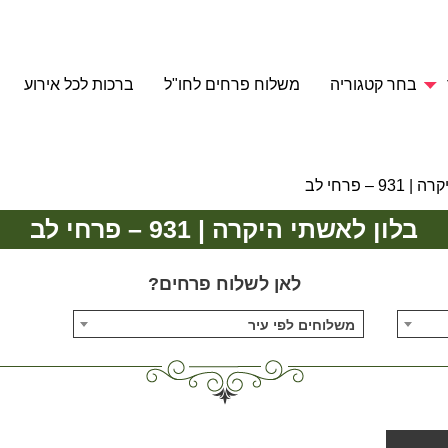
בחר קטגוריה
משלוח פרחים לחו"ל
ברכות לכל אירוע
 – פרחי לב
בלון לאשתי היקרה | 931 – פרחי לב
לאן לשלוח פרחים?
משלוחים לפי עיר