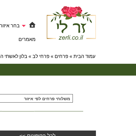
בחר איזור
מאמרים
עמוד הבית
»
פרחים
»
פרחי לב
»
בלון לאשתי היקרה | 931
משלוחי פרחים לפי איזור
לכל הקופונים >>