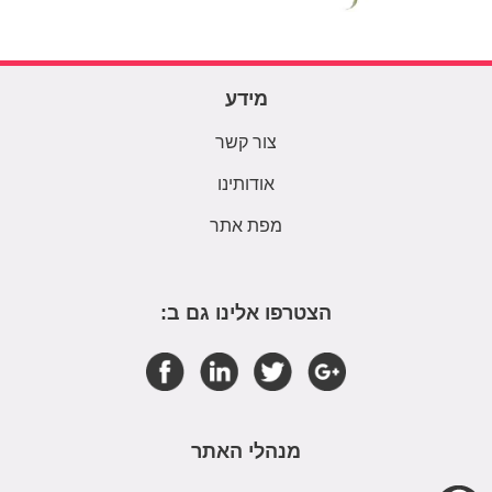
מידע
צור קשר
אודותינו
מפת אתר
הצטרפו אלינו גם ב:
מנהלי האתר