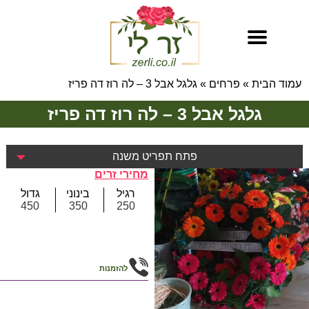
עמוד הבית
»
פרחים
»
גלגל אבל 3 – לה רוז דה פריז
גלגל אבל 3 – לה רוז דה פריז
פתח תפריט משנה
מחירי זרים
רגיל
בינוני
גדול
450
350
250
להזמנות