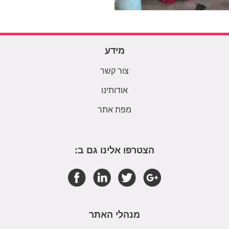
מידע
צור קשר
אודותינו
מפת אתר
הצטרפו אלינו גם ב:
מנהלי האתר