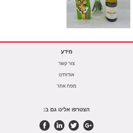
מידע
צור קשר
אודותינו
מפת אתר
הצטרפו אלינו גם ב: