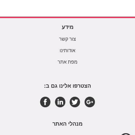
מידע
צור קשר
אודותינו
מפת אתר
הצטרפו אלינו גם ב:
מנהלי האתר