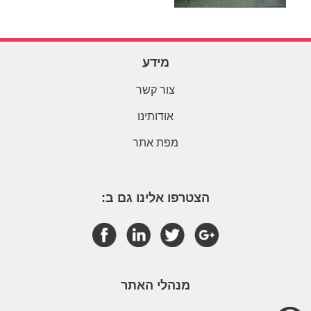
מידע
צור קשר
אודותינו
מפת אתר
הצטרפו אלינו גם ב:
מנהלי האתר