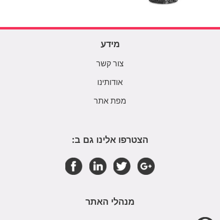
מידע
צור קשר
אודותינו
מפת אתר
הצטרפו אלינו גם ב:
מנהלי האתר