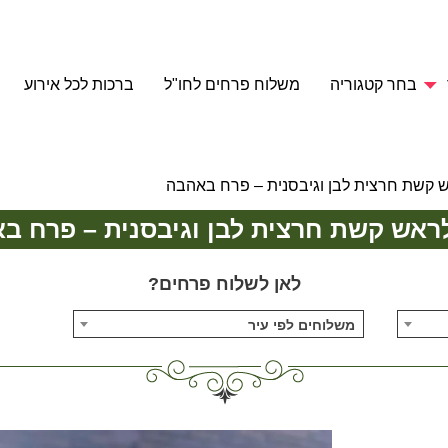
בחר קטגוריה
משלוח פרחים לחו"ל
ברכות לכל אירוע
ש קשת חרצית לבן וגיבסנית – פרח באהבה
לראש קשת חרצית לבן וגיבסנית – פרח ב
לאן לשלוח פרחים?
משלוחים לפי עיר