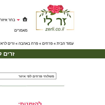
בחר איזור
מאמרים
עמוד הבית
»
פרחים
»
פרח באהבה
»
זרים לרא
זרים 
משלוחי פרחים לפי איזור
להזמנות: