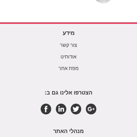
מידע
צור קשר
אודותינו
מפת אתר
הצטרפו אלינו גם ב:
מנהלי האתר