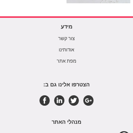
מידע
צור קשר
אודותינו
מפת אתר
הצטרפו אלינו גם ב:
מנהלי האתר