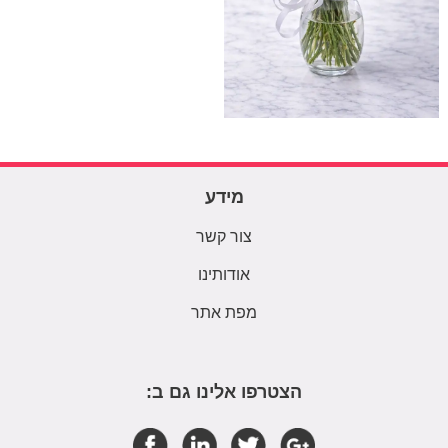
מידע
צור קשר
אודותינו
מפת אתר
הצטרפו אלינו גם ב: