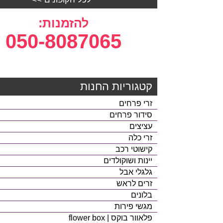
להזמנות:
050-8087065
קטגוריות החנות
זרי פרחים
סידור פרחים
עציצים
זרי כלה
קישוטי רכב
יינות ושוקולדים
גלגלי אבל
זרים לראש
בלונים
מגשי פירות
פלאוור בוקס | flower box