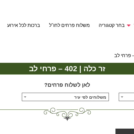
בחר קטגוריה
משלוח פרחים לחו"ל
ברכות לכל אירוע
זר כלה | 402 – פרחי לב
לאן לשלוח פרחים?
משלוחים לפי עיר