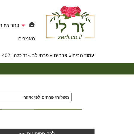
בחר איזור
מאמרים
עמוד הבית
»
פרחים
»
פרחי לב
»
זר כלה | 402 – פרחי לב
משלוחי פרחים לפי איזור
לכל הקופונים >>