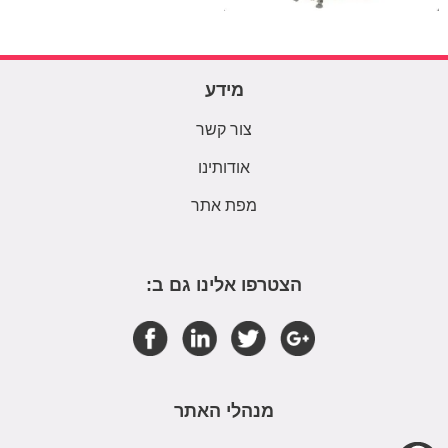
מידע
צור קשר
אודותינו
מפת אתר
הצטרפו אלינו גם ב:
מנהלי האתר