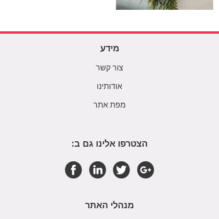
מידע
צור קשר
אודותינו
מפת אתר
הצטרפו אלינו גם ב:
מנהלי האתר