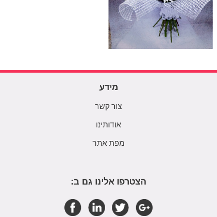
מידע
צור קשר
אודותינו
מפת אתר
הצטרפו אלינו גם ב: