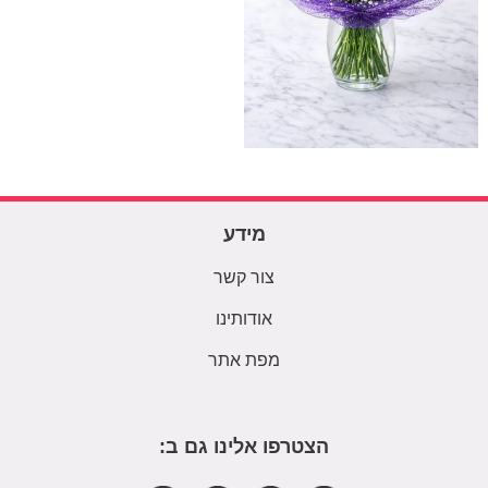
מידע
צור קשר
אודותינו
מפת אתר
הצטרפו אלינו גם ב: