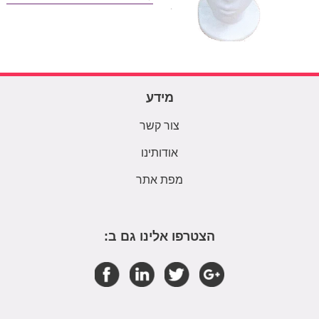
מידע
צור קשר
אודותינו
מפת אתר
הצטרפו אלינו גם ב: