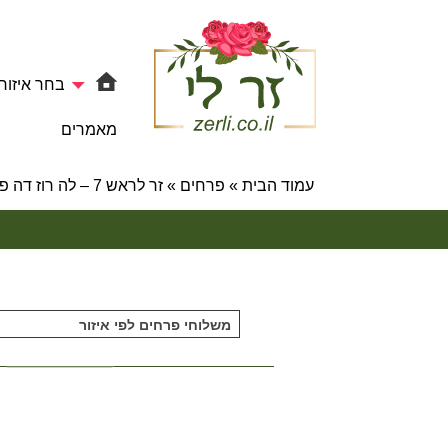
בחר איזור
מאמרים
עמוד הבית
»
פרחים
»
זר לראש 7 – לה רוז דה פריז
משלוחי פרחים לפי איזור