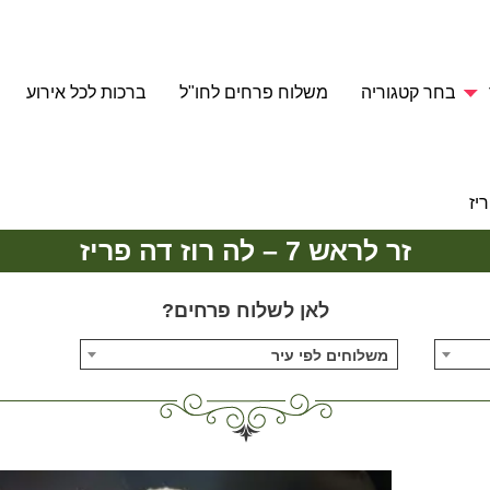
בחר קטגוריה
משלוח פרחים לחו"ל
ברכות לכל אירוע
זר לראש 7 – לה רוז דה פריז
לאן לשלוח פרחים?
משלוחים לפי עיר