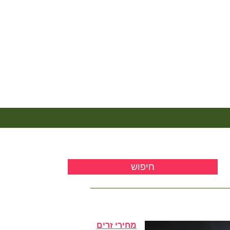
מחירי זרים