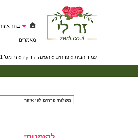
בחר איזור
מאמרים
עמוד הבית
»
פרחים
»
הפינה הירוקה
»
זר מס' 1 – הפינה הירוקה
משלוחי פרחים לפי איזור
להזמנות: