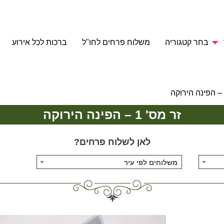
בחר קטגוריה
משלוח פרחים לחו"ל
ברכות לכל אירוע
זר מס' 1 – הפינה הירוקה
לאן לשלוח פרחים?
משלוחים לפי עיר