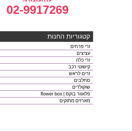
02-9917269
קטגוריות החנות
זרי פרחים
עציצים
זרי כלה
קישוטי רכב
זרים לראש
סחלבים
שוקולדים
פלאוור בוקס | flower box
מארזים מתוקים