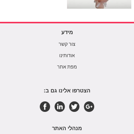
מידע
צור קשר
אודותינו
מפת אתר
הצטרפו אלינו גם ב:
מנהלי האתר