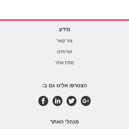
מידע
צור קשר
אודותינו
מפת אתר
הצטרפו אלינו גם ב:
מנהלי האתר