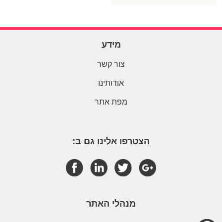
מידע
צור קשר
אודותינו
מפת אתר
הצטרפו אלינו גם ב:
מנהלי האתר