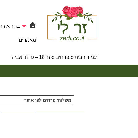
בחר איזור
מאמרים
עמוד הבית
»
פרחים
»
זר 18 – פרחי אביה
משלוחי פרחים לפי איזור