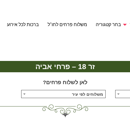
בחר קטגוריה
משלוח פרחים לחו"ל
ברכות לכל אירוע
זר 18 – פרחי אביה
לאן לשלוח פרחים?
משלוחים לפי עיר