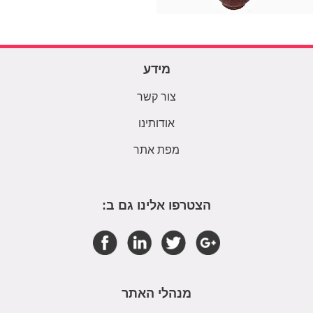
מידע
צור קשר
אודותינו
מפת אתר
הצטרפו אלינו גם ב:
מנהלי האתר