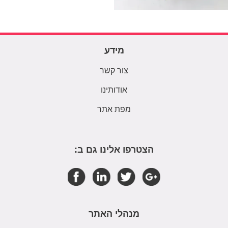
מידע
צור קשר
אודותינו
מפת אתר
הצטרפו אלינו גם ב:
מנהלי האתר