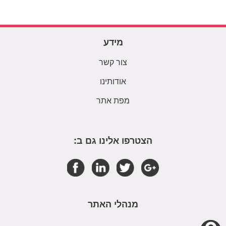
מידע
צור קשר
אודותינו
מפת אתר
הצטרפו אלינו גם ב:
מנהלי האתר