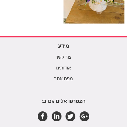
מידע
צור קשר
אודותינו
מפת אתר
הצטרפו אלינו גם ב: