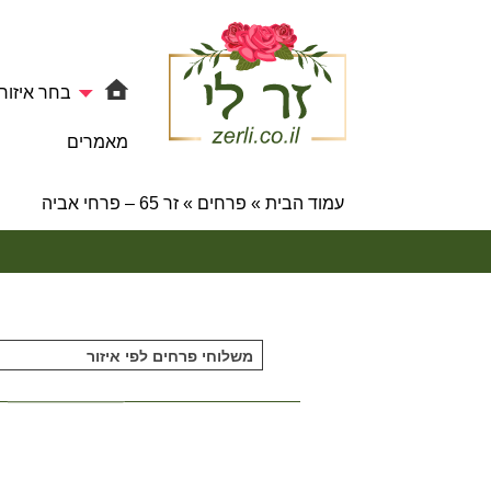
בחר איזור
מאמרים
עמוד הבית
»
פרחים
»
זר 65 – פרחי אביה
משלוחי פרחים לפי איזור