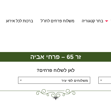
בחר קטגוריה
משלוח פרחים לחו"ל
ברכות לכל אירוע
זר 65 – פרחי אביה
לאן לשלוח פרחים?
משלוחים לפי עיר