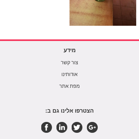
מידע
צור קשר
אודותינו
מפת אתר
הצטרפו אלינו גם ב: