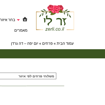
בחר איזור
מאמרים
עמוד הבית
»
פרחים
»
יום יפה – דה גרדן
משלוחי פרחים לפי איזור