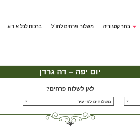
בחר קטגוריה
משלוח פרחים לחו"ל
ברכות לכל אירוע
יום יפה – דה גרדן
לאן לשלוח פרחים?
משלוחים לפי עיר