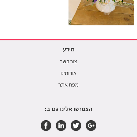
מידע
צור קשר
אודותינו
מפת אתר
הצטרפו אלינו גם ב: