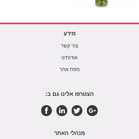
מידע
צור קשר
אודותינו
מפת אתר
הצטרפו אלינו גם ב:
מנהלי האתר